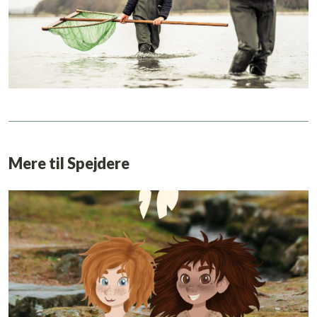
Mere til Spejdere