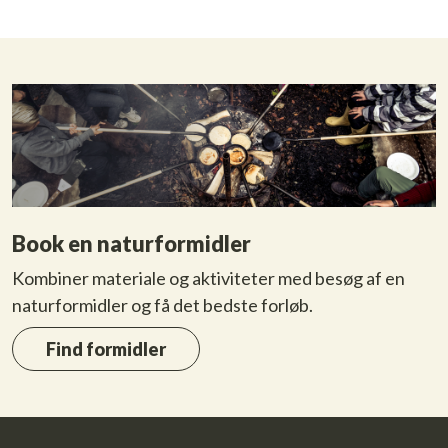
Book en naturformidler
Kombiner materiale og aktiviteter med besøg af en
naturformidler og få det bedste forløb.
Find formidler