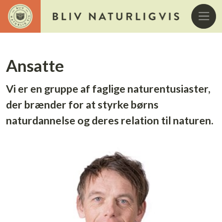
Ansatte
Vi er en gruppe af faglige naturentusiaster,
der brænder for at styrke børns
naturdannelse og deres relation til naturen.