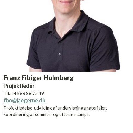
Franz Fibiger Holmberg
Projektleder
Tlf. +45 88 88 75 49
fho@jaegerne.dk
Projektledelse, udvikling af undervisningsmaterialer,
koordinering af sommer- og efterårs camps.