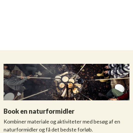
Book en naturformidler
Kombiner materiale og aktiviteter med besøg af en
naturformidler og få det bedste forløb.