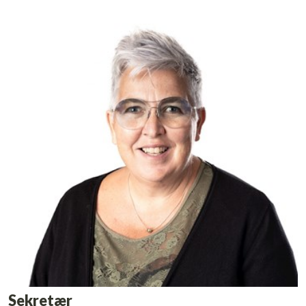
Sekretær