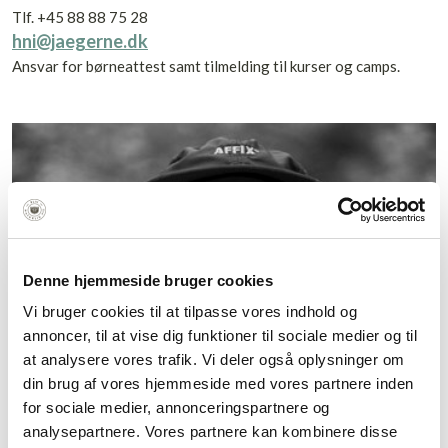
Tlf. +45 88 88 75 28
hni@jaegerne.dk
Ansvar for børneattest samt tilmelding til kurser og camps.
Denne hjemmeside bruger cookies
Vi bruger cookies til at tilpasse vores indhold og
annoncer, til at vise dig funktioner til sociale medier og til
at analysere vores trafik. Vi deler også oplysninger om
din brug af vores hjemmeside med vores partnere inden
for sociale medier, annonceringspartnere og
analysepartnere. Vores partnere kan kombinere disse