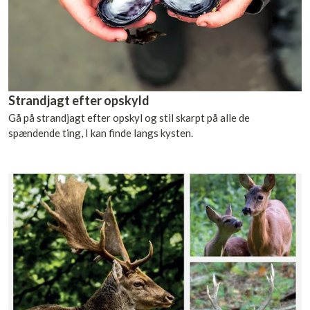
Strandjagt efter opskyld
Gå på strandjagt efter opskyl og stil skarpt på alle de
spændende ting, I kan finde langs kysten.