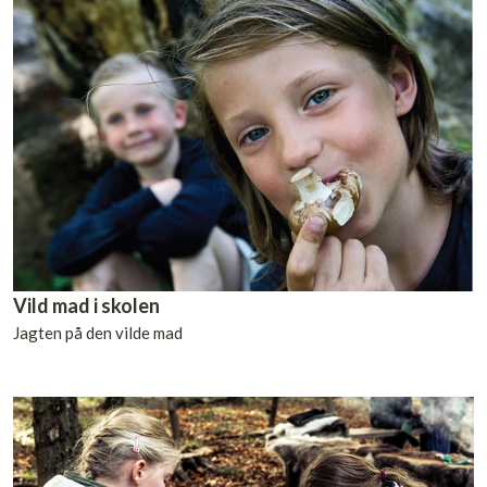
Vild mad i skolen
Jagten på den vilde mad