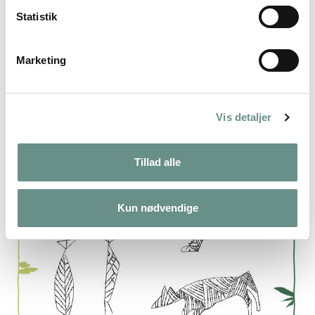
Statistik
Marketing
Vis detaljer
Tillad alle
Kun nødvendige