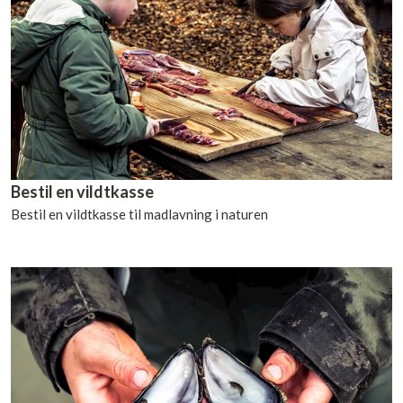
Bestil en vildtkasse
Bestil en vildtkasse til madlavning i naturen