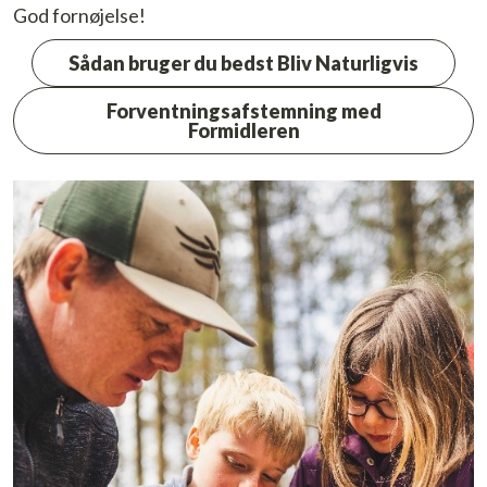
God fornøjelse!
Sådan bruger du bedst Bliv Naturligvis
Forventningsafstemning med
Formidleren