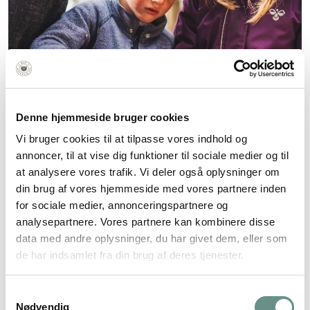
Denne hjemmeside bruger cookies
Vi bruger cookies til at tilpasse vores indhold og
annoncer, til at vise dig funktioner til sociale medier og til
at analysere vores trafik. Vi deler også oplysninger om
din brug af vores hjemmeside med vores partnere inden
for sociale medier, annonceringspartnere og
analysepartnere. Vores partnere kan kombinere disse
data med andre oplysninger, du har givet dem, eller som
de har indsamlet fra din brug af deres tjenester.
Samtykkevalg
Nødvendig