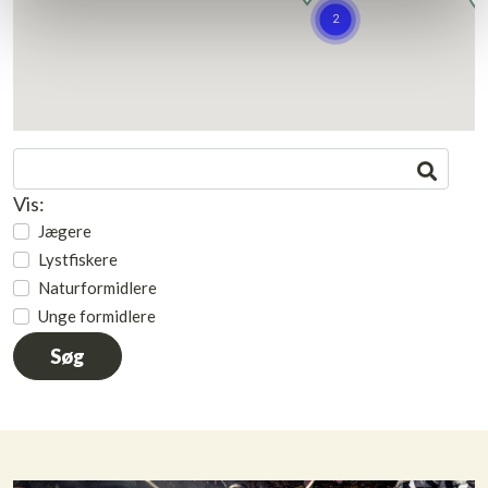
Vis:
Jægere
Lystfiskere
Naturformidlere
Unge formidlere