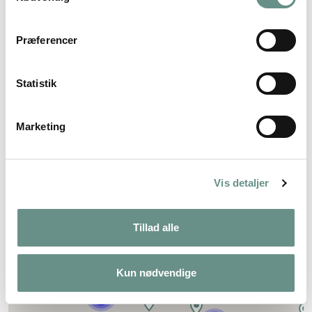
Præferencer
Statistik
Marketing
Vis detaljer
Tillad alle
Kun nødvendige