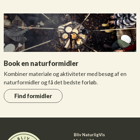
Book en naturformidler
Kombiner materiale og aktiviteter med besøg af en
naturformidler og få det bedste forløb.
Find formidler
Bliv NaturligVis